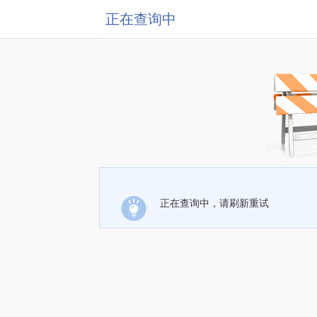
正在查询中
正在查询中，请刷新重试