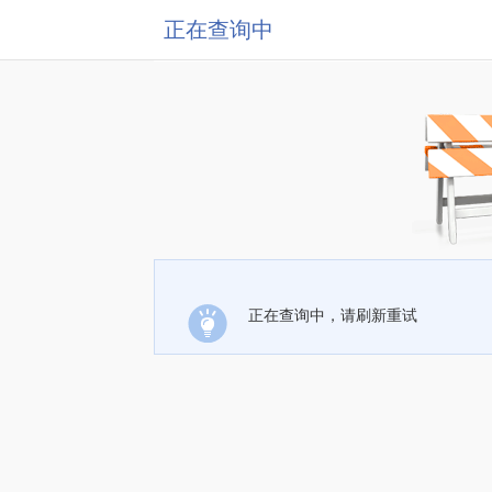
正在查询中
正在查询中，请刷新重试