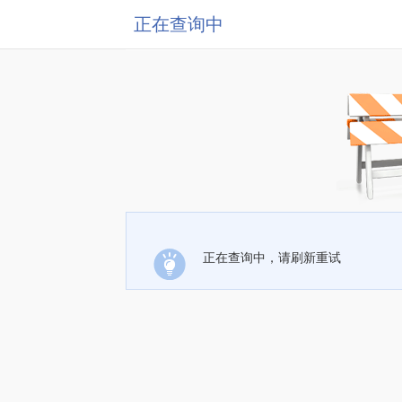
正在查询中
正在查询中，请刷新重试