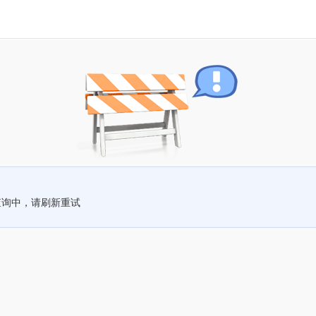
查询中，请刷新重试