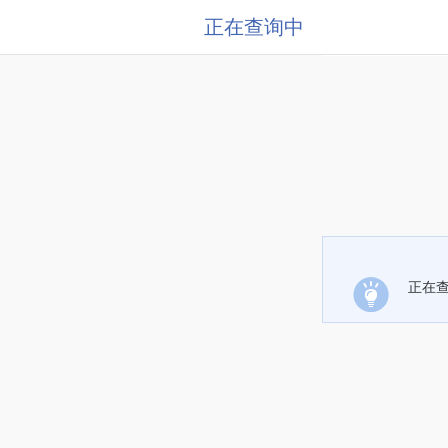
正在查询中
正在