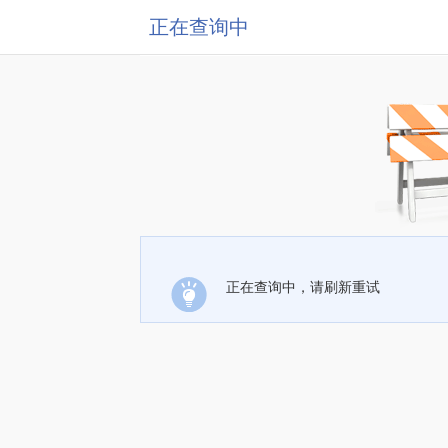
正在查询中
正在查询中，请刷新重试