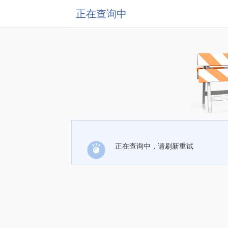
正在查询中
正在查询中，请刷新重试