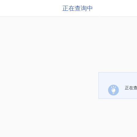
正在查询中
正在