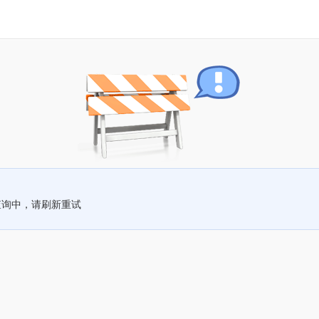
查询中，请刷新重试