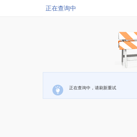
正在查询中
正在查询中，请刷新重试