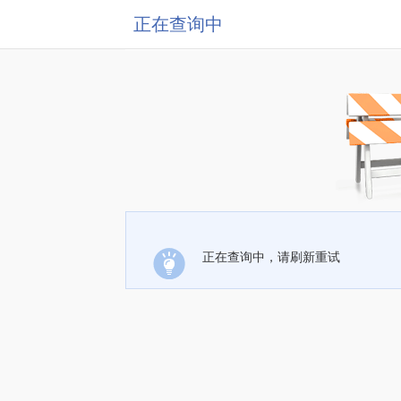
正在查询中
正在查询中，请刷新重试