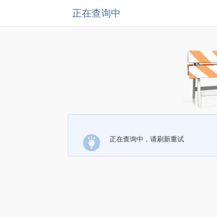
正在查询中
正在查询中，请刷新重试