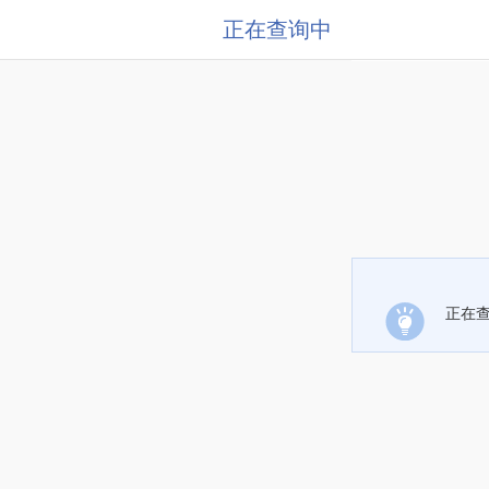
正在查询中
正在