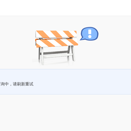
查询中，请刷新重试