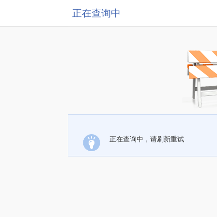
正在查询中
正在查询中，请刷新重试